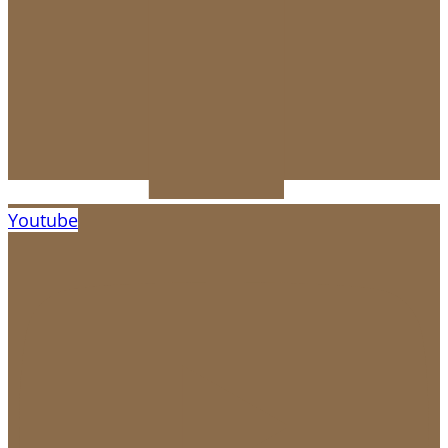
Youtube