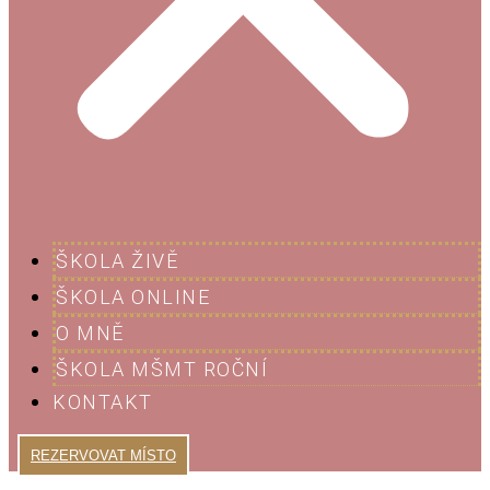
ŠKOLA ŽIVĚ
ŠKOLA ONLINE
O MNĚ
ŠKOLA MŠMT ROČNÍ
KONTAKT
REZERVOVAT MÍSTO