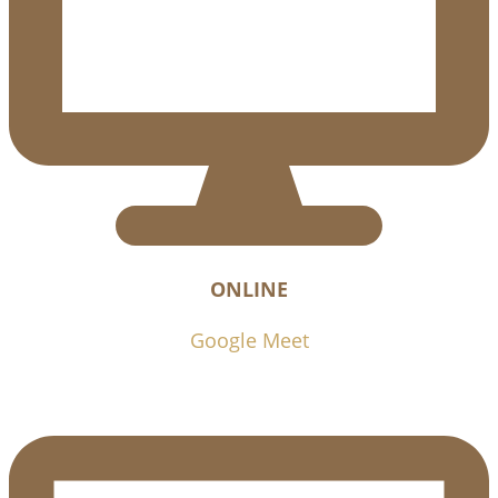
ONLINE
Google Meet