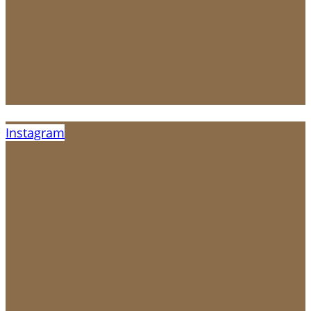
Instagram