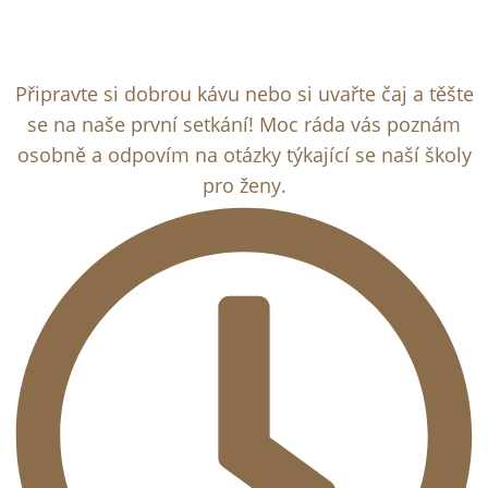
Připravte si dobrou kávu nebo si uvařte čaj a těšte
se na naše první setkání! Moc ráda vás poznám
osobně a odpovím na otázky týkající se naší školy
pro ženy.